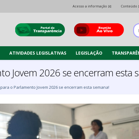
Acesso a informação
Conteúdo
[4]
ATIVIDADES LEGISLATIVAS
LEGISLAÇÃO
TRANSPARÊ
ento Jovem 2026 se encerram esta 
s para o Parlamento Jovem 2026 se encerram esta semana!