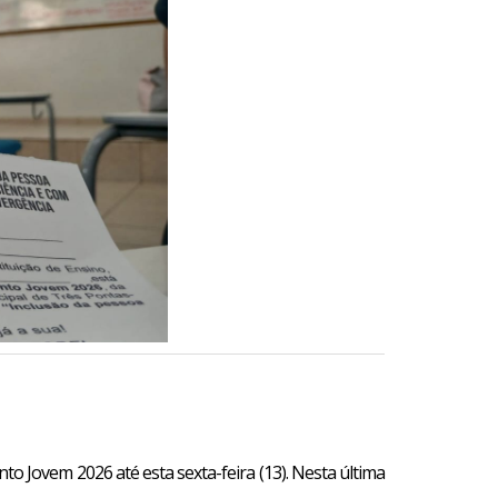
to Jovem 2026 até esta sexta-feira (13). Nesta última