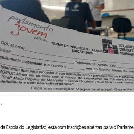
..
a Escola do Legislativo, está com inscrições abertas para o Parlamen