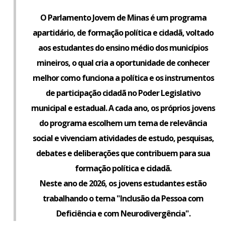
O Parlamento Jovem de Minas é um programa
apartidário, de formação política e cidadã, voltado
aos estudantes do ensino médio dos municípios
mineiros, o qual cria a oportunidade de conhecer
melhor como funciona a política e os instrumentos
de participação cidadã no Poder Legislativo
municipal e estadual. A cada ano, os próprios jovens
do programa escolhem um tema de relevância
social e vivenciam atividades de estudo, pesquisas,
debates e deliberações que contribuem para sua
formação política e cidadã.
Neste ano de 2026, os jovens estudantes estão
trabalhando o tema "Inclusão da Pessoa com
Deficiência e com Neurodivergência".