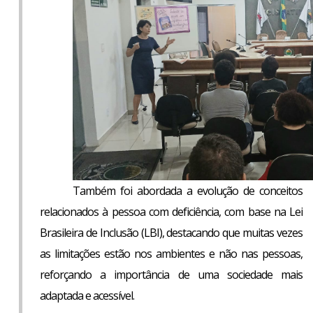
Também foi abordada a evolução de conceitos
relacionados à pessoa com deficiência, com base na Lei
Brasileira de Inclusão (LBI), destacando que muitas vezes
as limitações estão nos ambientes e não nas pessoas,
reforçando a importância de uma sociedade mais
adaptada e acessível.