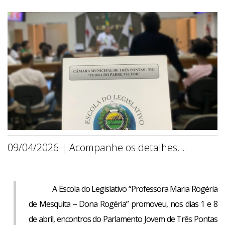
09/04/2026 | Acompanhe os detalhes....
A Escola do Legislativo “Professora Maria Rogéria
de Mesquita – Dona Rogéria” promoveu, nos dias 1 e 8
de abril, encontros do Parlamento Jovem de Três Pontas