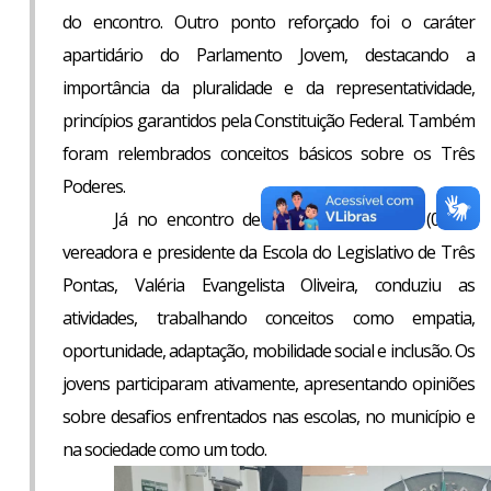
do encontro.
Outro ponto reforçado foi o caráter
apartidário do Parlamento Jovem, destacando a
importância da pluralidade e da representatividade,
princípios garantidos pela Constituição Federal. Também
foram relembrados conceitos básicos sobre os Três
Poderes.
Já no encontro de ontem, quarta-feira (08), a
vereadora e presidente da Escola do Legislativo de Três
Pontas, Valéria Evangelista Oliveira, conduziu as
atividades, trabalhando conceitos como empatia,
oportunidade, adaptação, mobilidade social e inclusão. Os
jovens participaram ativamente, apresentando opiniões
sobre desafios enfrentados nas escolas, no município e
na sociedade como um todo.