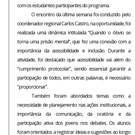
com os estudantes participantes do programa.
O encontro da última semana foi conduzido pelo
coordenador regional Carlos Castro, na oportunidade, foi
realizada uma dinâmica intitulada “Quando o óbvio se
torna uma prisão mental”, que fez uma conexão com a
importância da acessibilidade e inclusão. Durante a
atividade, foi destacado que acessibilidade vai além do
“cumprimento protocolar”, sendo essencial garantir a
participação de todos, em outras palavras, é necessário
“proporcionar”.
Também foram abordados temas como a
necessidade de planejamento nas ações institucionais, a
importância da comunicação, da oratória e da
participação ativa dos jovens nos debates. Os alunos
foram orientados a registrar ideias e sugestões ao longo