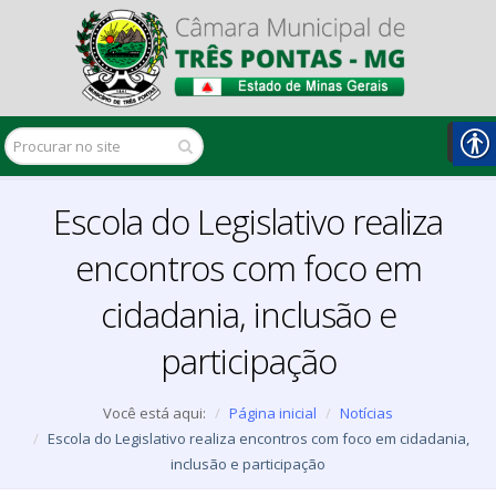
Escola do Legislativo realiza
encontros com foco em
cidadania, inclusão e
participação
Você está aqui:
Página inicial
Notícias
Escola do Legislativo realiza encontros com foco em cidadania,
inclusão e participação