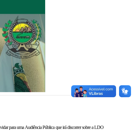
vidar para uma Audiência Pública que irá discorrer sobre a LDO