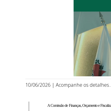
10/06/2026 | Acompanhe os detalhes..
A Comissão de Finanças, Orçamento e Fiscaliza