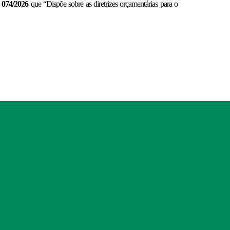
º 074/2026
que “Dispõe sobre as diretrizes orçamentárias para o