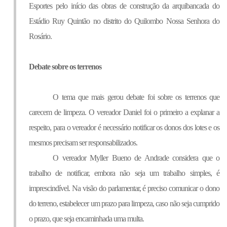
Esportes pelo início das obras de construção da arquibancada do
Estádio Ruy Quintão no distrito do Quilombo Nossa Senhora do
Rosário.
Debate sobre os terrenos
O tema que mais gerou debate foi sobre os terrenos que 
carecem de limpeza. O vereador Daniel foi o primeiro a explanar a 
respeito, para o vereador é necessário notificar os donos dos lotes e os 
mesmos precisam ser responsabilizados.
O vereador Myller Bueno de Andrade considera que o 
trabalho de notificar, embora não seja um trabalho simples, é 
imprescindível. Na visão do parlamentar, é preciso comunicar o dono 
do terreno, estabelecer um prazo para limpeza, caso não seja cumprido 
o prazo, que seja encaminhada uma multa.  