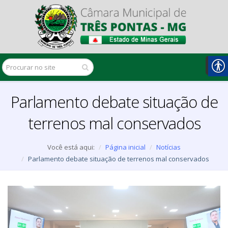
Parlamento debate situação de
terrenos mal conservados
Você está aqui:
Página inicial
Notícias
Parlamento debate situação de terrenos mal conservados