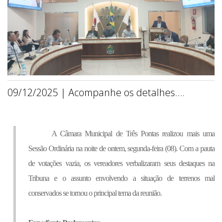
09/12/2025 | Acompanhe os detalhes....
A Câmara Municipal de Três Pontas realizou mais uma
Sessão Ordinária na noite de ontem, segunda-feira (08). Com a pauta
de votações vazia, os vereadores verbalizaram seus destaques na
Tribuna e o assunto envolvendo a situação de terrenos mal
conservados se tornou o principal tema da reunião.